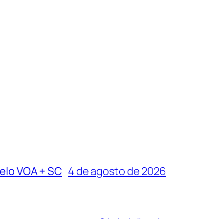
pelo VOA + SC
4 de agosto de 2026