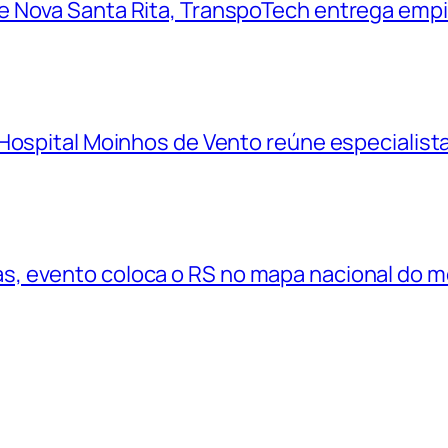
 Nova Santa Rita, TranspoTech entrega empi
Hospital Moinhos de Vento reúne especialistas
, evento coloca o RS no mapa nacional do 