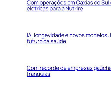
Com operações em Caxias do Sul e
elétricas para a Nutrire
IA, longevidade e novos modelos: 
futuro da saúde
Com recorde de empresas gaúchas
franquias