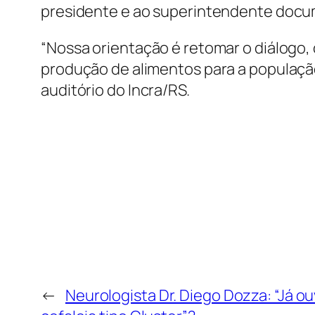
presidente e ao superintendente docu
“Nossa orientação é retomar o diálogo, 
produção de alimentos para a população
auditório do Incra/RS.
←
Neurologista Dr. Diego Dozza: “Já ou