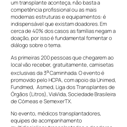
um transplante aconteça, não basta a
competência profissional ou as mais
modernas estruturas e equipamentos: é
indispensável que existam doadores. Em
cerca de 40% dos casos as famílias negam a
doação, por isso é fundamental fomentar o
diálogo sobre o tema.
As primeiras 200 pessoas que chegarem ao
local vão receber, gratuitamente, camisetas
a
exclusivas da 3
Caminhada. O evento é
promovido pelo HCPA, com apoio da Unimed,
Fundmed, Asmed, Liga dos Transplantes de
Órgãos (Litros), ViaVida, Sociedade Brasileira
de Córneas e SemexerTX.
No evento, médicos transplantadores,
equipes de acompanhamento