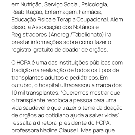
em Nutrição, Serviço Social, Psicologia,
Reabilitação, Enfermagem, Farmácia,
Educação Física e Terapia Ocupacional. Além
disso, a Associação dos Notários e
Registradores (Anoreg /Tabelionato) irá
prestar informações sobre como fazer o
registro gratuito de doador de órgãos.
O HCPA é uma das instituições públicas com
tradição na realização de todos os tipos de
transplantes adultos e pediátricos. Em
outubro, o hospital ultrapassou a marca dos
10 mil transplantes. “Queremos mostrar que
o transplante recoloca a pessoa para uma
vida saudável e que trazer o tema da doação
de órgãos ao cotidiano ajuda a salvar vidas”,
ressalta a diretora-presidente do HCPA,
professora Nadine Clausell. Mas para que