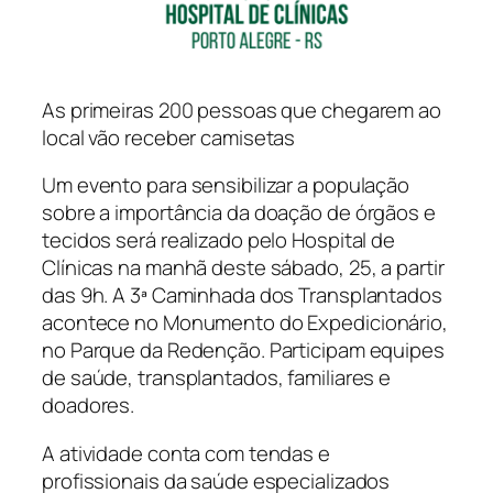
As primeiras 200 pessoas que chegarem ao
local vão receber camisetas
Um evento para sensibilizar a população
sobre a importância da doação de órgãos e
tecidos será realizado pelo Hospital de
Clínicas na manhã deste sábado, 25, a partir
das 9h. A 3ª Caminhada dos Transplantados
acontece no Monumento do Expedicionário,
no Parque da Redenção. Participam equipes
de saúde, transplantados, familiares e
doadores.
A atividade conta com tendas e
profissionais da saúde especializados