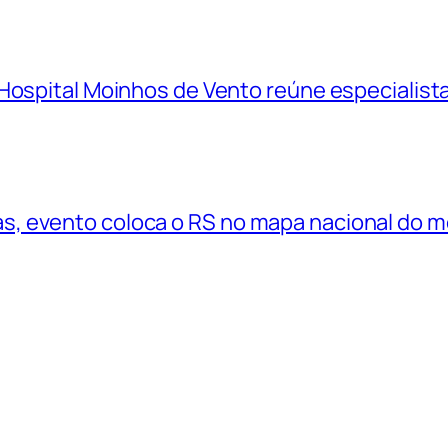
Hospital Moinhos de Vento reúne especialistas
, evento coloca o RS no mapa nacional do 