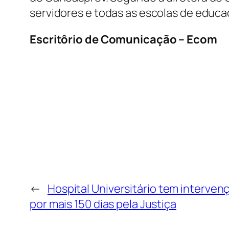
servidores e todas as escolas de educa
Escritôrio de Comunicação – Ecom
←
Hospital Universitário tem interven
por mais 150 dias pela Justiça