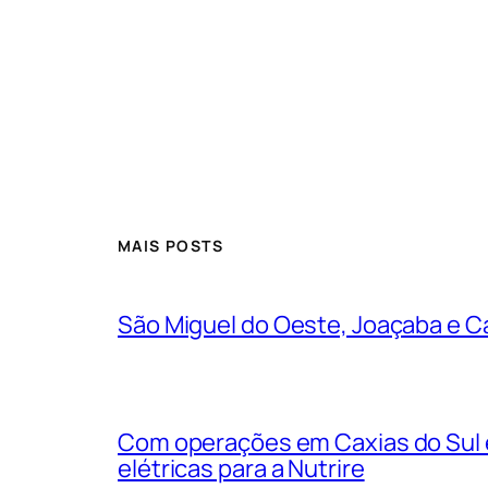
MAIS POSTS
São Miguel do Oeste, Joaçaba e Ca
Com operações em Caxias do Sul e
elétricas para a Nutrire