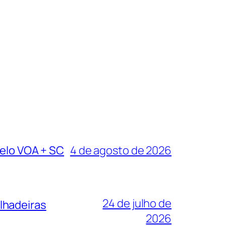
pelo VOA + SC
4 de agosto de 2026
24 de julho de
lhadeiras
2026