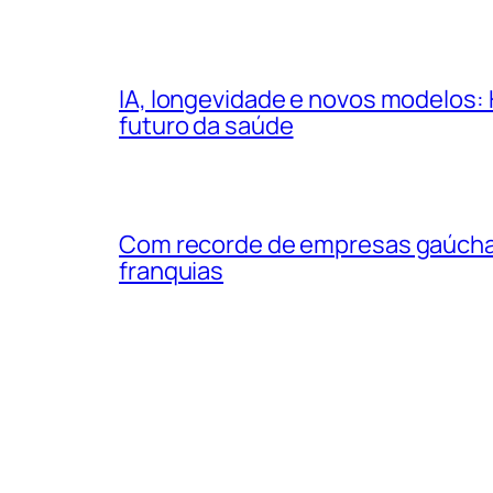
IA, longevidade e novos modelos: 
futuro da saúde
Com recorde de empresas gaúchas
franquias