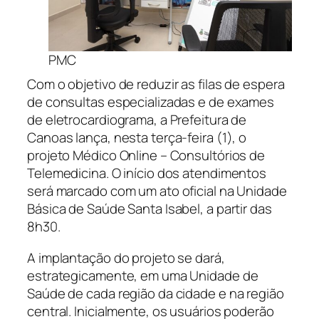
PMC
Com o objetivo de reduzir as filas de espera
de consultas especializadas e de exames
de eletrocardiograma, a Prefeitura de
Canoas lança, nesta terça-feira (1), o
projeto Médico Online – Consultórios de
Telemedicina. O início dos atendimentos
será marcado com um ato oficial na Unidade
Básica de Saúde Santa Isabel, a partir das
8h30.
A implantação do projeto se dará,
estrategicamente, em uma Unidade de
Saúde de cada região da cidade e na região
central. Inicialmente, os usuários poderão