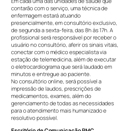
Em cada uma das unidades de saúde que
contarão com o serviço, uma técnica de
enfermagem estará atuando
presencialmente, em consultório exclusivo,
de segunda a sexta-feira, das 8h às 17h. A
profissional será responsável por receber o
usuário no consultório, aferir os sinais vitais,
conectar com o médico especialista via
estação de telemedicina, além de executar
o eletrocardiograma que será laudado em
minutos e entregue ao paciente.
No consultório online, será possível a
impressão de laudos, prescrições de
medicamentos, exames, além do
gerenciamento de todas as necessidades
para o atendimento mais humanizado e
resolutivo possível.
Escritório de Comunicação PMC