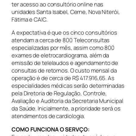
ter acesso ao consultório online nas
unidades Santa Isabel, Cerne, Nova Niterói,
Fátima e CAIC.
A expectativa é que os cinco consultórios
atendam a cerca de 800 Teleconsultas
especializadas por mês, assim como 800
exames de eletrocardiograma, além da
emissão de telelaudos e agendamento de
consultas de retornos. O custo mensal da
operação é de cerca de R$ 417.916,65. As
especialidades médicas serão determinadas
pela Diretoria de Regulação, Controle,
Avaliação e Auditoria da Secretaria Municipal
da Saúde. Inicialmente, a prioridade será os
atendimentos de cardiologia.
COMO FUNCIONA O SERVÇO: