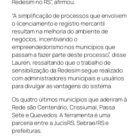
Redesim no RS”, afirmou.
“A simplificação de processos que envolvem
o licenciamento e registro mercantil
resultam na melhoria do ambiente de
negócios, incentivando o
empreendedorismo nos municípios que
passam a fazer parte deste processo”, disse
Lauren, ressaltando que o trabalho de
sensibilização da Redesim segue realizado
com administradores municipais e usuários
para divulgar as vantagens do sistema.
Os quatro últimos municípios que aderiram à
Rede são Centenário, Crissiumal, Passa
Sete e Quevedos. A ferramenta é uma
parceria entre a JucisRS, Sebrae/RS e
prefeituras.