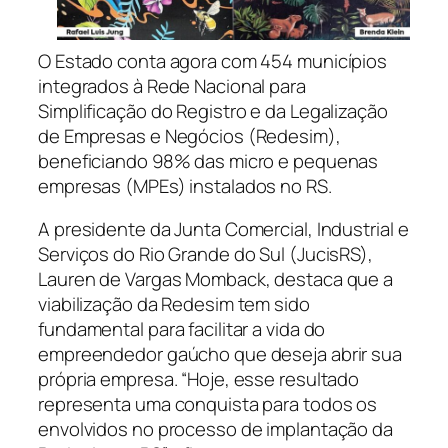
O Estado conta agora com 454 municípios
integrados à Rede Nacional para
Simplificação do Registro e da Legalização
de Empresas e Negócios (Redesim),
beneficiando 98% das micro e pequenas
empresas (MPEs) instalados no RS.
A presidente da Junta Comercial, Industrial e
Serviços do Rio Grande do Sul (JucisRS),
Lauren de Vargas Momback, destaca que a
viabilização da Redesim tem sido
fundamental para facilitar a vida do
empreendedor gaúcho que deseja abrir sua
própria empresa. “Hoje, esse resultado
representa uma conquista para todos os
envolvidos no processo de implantação da