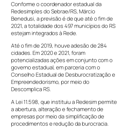
Conforme o coordenador estadual da
Redesimples do Sebrae/RS, Márcio
Benedusi, a previsão é de que até o fim de
2021, a totalidade dos 497 municípios do RS
estejam integrados à Rede.
Até o fim de 2019, houve adesão de 284
cidades. Em 2020 e 2021, foram
potencializadas ações em conjunto com o
governo estadual, em parceria com o
Conselho Estadual de Desburocratização e
Empreendedorismo, por meio do
Descomplica RS.
A Lei 11.598, que instituiu a Redesim permite
a abertura, alteração e fechamento de
empresas por meio da simplificação de
procedimentos e redução da burocracia.