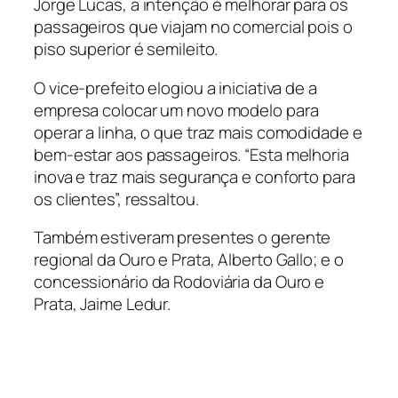
Jorge Lucas, a intenção é melhorar para os
passageiros que viajam no comercial pois o
piso superior é semileito.
O vice-prefeito elogiou a iniciativa de a
empresa colocar um novo modelo para
operar a linha, o que traz mais comodidade e
bem-estar aos passageiros. “Esta melhoria
inova e traz mais segurança e conforto para
os clientes”, ressaltou.
Também estiveram presentes o gerente
regional da Ouro e Prata, Alberto Gallo; e o
concessionário da Rodoviária da Ouro e
Prata, Jaime Ledur.