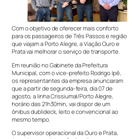
Com o objetivo de oferecer mais conforto
para os passageiros de Três Passos e região
que viajam a Porto Alegre, a Viação Ouro e
Prata vai melhorar o serviço de transporte.
Em reunião no Gabinete da Prefeitura
Municipal, com o vice-prefeito Rodrigo Ipê,
os representantes da empresa anunciaram
que a partir de segunda-feira, dia 07 de
agosto, a linha Crissiumal/Porto Alegre,
horário das 21h30min, vai dispor de um
ônibus dublideck, leito e convencional ao
mesmo tempo.
O supervisor operacional da Ouro e Prata,