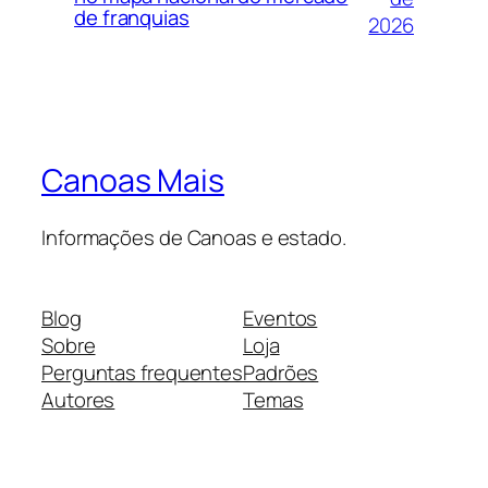
de franquias
2026
Canoas Mais
Informações de Canoas e estado.
Blog
Eventos
Sobre
Loja
Perguntas frequentes
Padrões
Autores
Temas