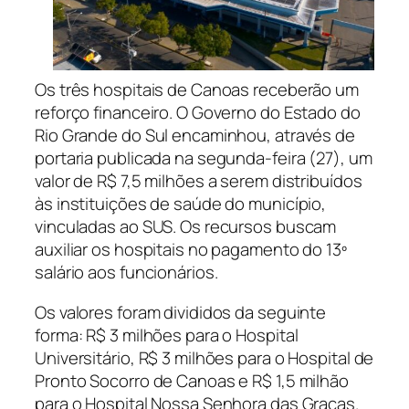
Os três hospitais de Canoas receberão um
reforço financeiro. O Governo do Estado do
Rio Grande do Sul encaminhou, através de
portaria publicada na segunda-feira (27), um
valor de R$ 7,5 milhões a serem distribuídos
às instituições de saúde do município,
vinculadas ao SUS. Os recursos buscam
auxiliar os hospitais no pagamento do 13º
salário aos funcionários.
Os valores foram divididos da seguinte
forma: R$ 3 milhões para o Hospital
Universitário, R$ 3 milhões para o Hospital de
Pronto Socorro de Canoas e R$ 1,5 milhão
para o Hospital Nossa Senhora das Graças.