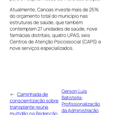
Atualmente, Canoas investe mais de 25%
do orçamento total do município nas
estruturas de saúde, que também
contemplam 27 unidades de saúde, nove
farmácias distritais, quatro UPAS, seis
Centros de Atenção Psicossocial (CAPS) e
nove serviços especializados.
Gerson Luís
←
Caminhada de
Batistella:
conscientização sobre
Profissionalização
transplante reúne
da Administração
multidão na Redenção