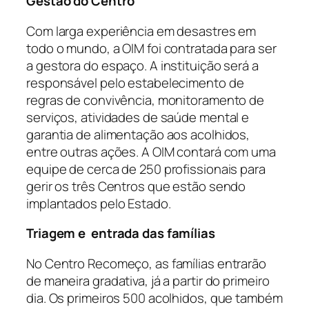
Gestão do Centro
Com larga experiência em desastres em
todo o mundo, a OIM foi contratada para ser
a gestora do espaço. A instituição será a
responsável pelo estabelecimento de
regras de convivência, monitoramento de
serviços, atividades de saúde mental e
garantia de alimentação aos acolhidos,
entre outras ações. A OIM contará com uma
equipe de cerca de 250 profissionais para
gerir os três Centros que estão sendo
implantados pelo Estado.
Triagem e entrada das famílias
No Centro Recomeço, as famílias entrarão
de maneira gradativa, já a partir do primeiro
dia. Os primeiros 500 acolhidos, que também