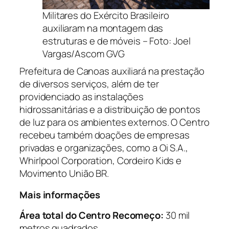
Militares do Exército Brasileiro
auxiliaram na montagem das
estruturas e de móveis – Foto: Joel
Vargas/Ascom GVG
Prefeitura de Canoas auxiliará na prestação
de diversos serviços, além de ter
providenciado as instalações
hidrossanitárias e a distribuição de pontos
de luz para os ambientes externos. O Centro
recebeu também doações de empresas
privadas e organizações, como a Oi S.A.,
Whirlpool Corporation, Cordeiro Kids e
Movimento União BR.
Mais informações
Área total do Centro Recomeço:
30 mil
metros quadrados