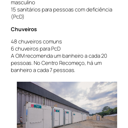
masculino
15 sanitários para pessoas com deficiência
(PcD)
Chuveiros
48 chuveiros comuns
6 chuveiros para PcD
A OIM recomenda um banheiro a cada 20
pessoas. No Centro Recomeço, há um
banheiro a cada 7 pessoas.