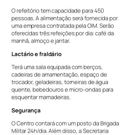
O refeitório tem capacidade para 450
pessoas. A alimentação será fornecida por
uma empresa contratada pela OIM. Serão
oferecidas três refeições por dia: café da
manhã, almoço e jantar.
Lactário e fraldário
Terá uma sala equipada com berços,
cadeiras de amamentação, espaço de
trocador, geladeiras, torneiras de água
quente, bebedouros e micro-ondas para
esquentar mamadeiras.
Segurança
O Centro contará com um posto da Brigada
Militar 24h/dia. Além disso, a Secretaria