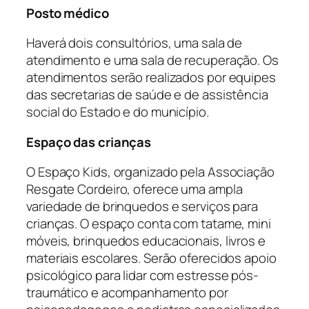
Posto médico
Haverá dois consultórios, uma sala de
atendimento e uma sala de recuperação. Os
atendimentos serão realizados por equipes
das secretarias de saúde e de assistência
social do Estado e do município.
Espaço das crianças
O Espaço Kids, organizado pela Associação
Resgate Cordeiro, oferece uma ampla
variedade de brinquedos e serviços para
crianças. O espaço conta com tatame, mini
móveis, brinquedos educacionais, livros e
materiais escolares. Serão oferecidos apoio
psicológico para lidar com estresse pós-
traumático e acompanhamento por