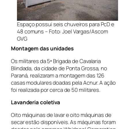
Espaço possui seis chuveiros para PcD e
48 comuns – Foto: Joel Vargas/Ascom
GVG
Montagem das unidades
Os militares da 5ª Brigada de Cavalaria
Blindada, da cidade de Ponta Grossa, no
Paraná, realizaram a montagem das 126
casas modulares doadas pela Acnur. A ação
foi realizada por cerca de 50 militares.
Lavanderia coletiva
Oito máquinas de lavar e oito máquinas de
secar estão disponíveis. As máquinas foram