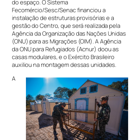
do espaço. O Sistema
Fecomércio/Sesc/Senac financiou a
instalação de estruturas provisórias e a
gestão do Centro, que será realizada pela
Agência da Organização das Nações Unidas
(ONU) para as Migrações (OIM). A Agência
da ONU para Refugiados (Acnur) doou as
casas modulares, e o Exército Brasileiro
auxiliou na montagem dessas unidades.
A