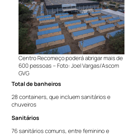
Centro Recomeço poderá abrigar mais de
600 pessoas – Foto: Joel Vargas/Ascom
GVG
Total de banheiros
28 containers, que incluem sanitários e
chuveiros
Sanitários
76 sanitários comuns, entre feminino e