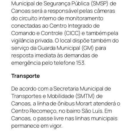
Municipal de Segurança Pública (SMSP) de
Canoas será a responsável pelas câmeras
do circuito interno de monitoramento
conectadas ao Centro Integrado de
Comando e Controle (CICC) e também pela
vigilância privada. O local dispõe também do
serviço da Guarda Municipal (GM) para
resposta imediata às demandas de
emergência pelo telefone 153.
Transporte
De acordo com a Secretaria Municipal de
Transportes e Mobilidade (SMTM) de
Canoas, a linha de ônibus Morart atenderá o
Centro Recomeço, no bairro São Luís. Em
Canoas, o passe livre nas linhas municipais
permanece em vigor.