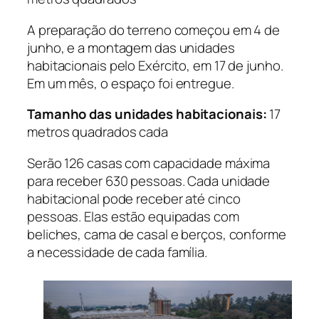
A preparação do terreno começou em 4 de
junho, e a montagem das unidades
habitacionais pelo Exército, em 17 de junho.
Em um mês, o espaço foi entregue.
Tamanho das unidades habitacionais:
17
metros quadrados cada
Serão 126 casas com capacidade máxima
para receber 630 pessoas. Cada unidade
habitacional pode receber até cinco
pessoas. Elas estão equipadas com
beliches, cama de casal e berços, conforme
a necessidade de cada família.