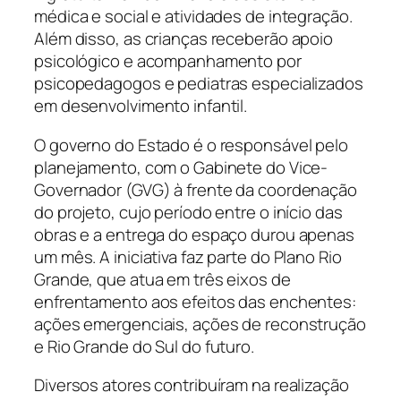
médica e social e atividades de integração.
Além disso, as crianças receberão apoio
psicológico e acompanhamento por
psicopedagogos e pediatras especializados
em desenvolvimento infantil.
O governo do Estado é o responsável pelo
planejamento, com o Gabinete do Vice-
Governador (GVG) à frente da coordenação
do projeto, cujo período entre o início das
obras e a entrega do espaço durou apenas
um mês. A iniciativa faz parte do Plano Rio
Grande, que atua em três eixos de
enfrentamento aos efeitos das enchentes:
ações emergenciais, ações de reconstrução
e Rio Grande do Sul do futuro.
Diversos atores contribuíram na realização