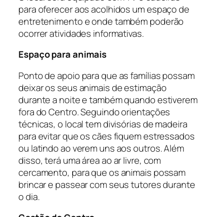
para oferecer aos acolhidos um espaço de
entretenimento e onde também poderão
ocorrer atividades informativas.
Espaço para animais
Ponto de apoio para que as famílias possam
deixar os seus animais de estimação
durante a noite e também quando estiverem
fora do Centro. Seguindo orientações
técnicas, o local tem divisórias de madeira
para evitar que os cães fiquem estressados
ou latindo ao verem uns aos outros. Além
disso, terá uma área ao ar livre, com
cercamento, para que os animais possam
brincar e passear com seus tutores durante
o dia.