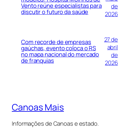
Vento reúne especialistas para
de
discutir o futuro da saúde
2026
27 de
Com recorde de empresas
abril
gaúchas, evento coloca o RS
no mapa nacional do mercado
de
de franquias
2026
Canoas Mais
Informações de Canoas e estado.