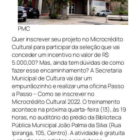
PMC
Quer inscrever seu projeto no Microcrédito
Cultural para participar da seleção que vai
conceder um incentivo no valor de R$
5.000,00? Mas, ainda tem dúvidas de como
fazer esse encaminhamento? A Secretaria
Municipal de Cultura vai dar um
empurrãozinho e realizar uma oficina Passo
a Passo – Como se inscrever no
Microcrédito Cultural 2022. O treinamento
acontece na próxima quarta-feira (13), às 19
horas, no auditório do prédio da Biblioteca
Pública Municipal João Palma da Silva (Rua
Ipiranga, 105, Centro). A atividade é gratuita