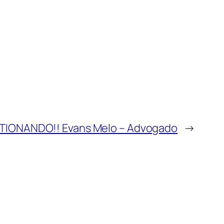
TIONANDO!! Evans Melo – Advogado
→