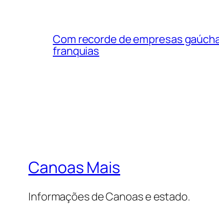
Com recorde de empresas gaúchas
franquias
Canoas Mais
Informações de Canoas e estado.