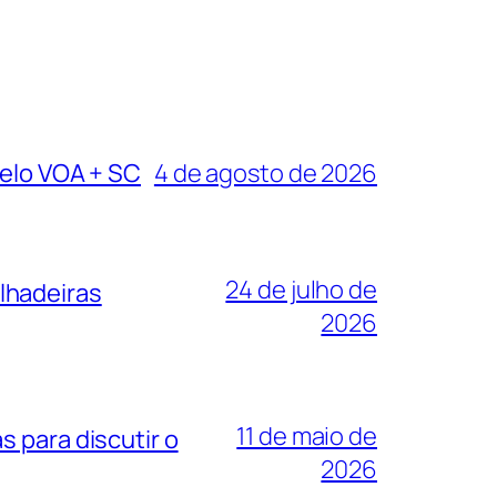
pelo VOA + SC
4 de agosto de 2026
24 de julho de
lhadeiras
2026
11 de maio de
 para discutir o
2026