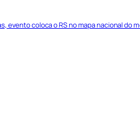
, evento coloca o RS no mapa nacional do 