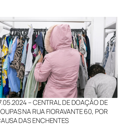
7.05.2024 – CENTRAL DE DOAÇÃO DE
OUPAS NA RUA FIORAVANTE 60, POR
AUSA DAS ENCHENTES