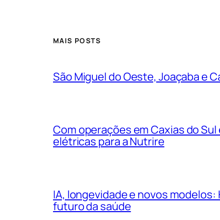
MAIS POSTS
São Miguel do Oeste, Joaçaba e Ca
Com operações em Caxias do Sul e
elétricas para a Nutrire
IA, longevidade e novos modelos: 
futuro da saúde