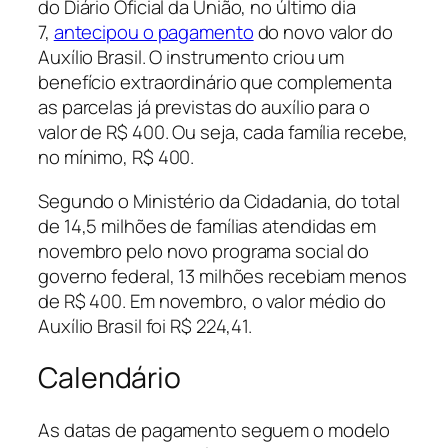
do
Diário Oficial da União
, no último dia
7,
antecipou o pagamento
do novo valor do
Auxílio Brasil. O instrumento criou um
benefício extraordinário que complementa
as parcelas já previstas do auxílio para o
valor de R$ 400. Ou seja, cada família recebe,
no mínimo, R$ 400.
Segundo o Ministério da Cidadania, do total
de 14,5 milhões de famílias atendidas em
novembro pelo novo programa social do
governo federal, 13 milhões recebiam menos
de R$ 400. Em novembro, o valor médio do
Auxílio Brasil foi R$ 224,41.
Calendário
As datas de pagamento seguem o modelo