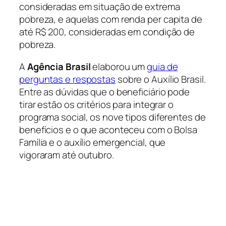
consideradas em situação de extrema
pobreza, e aquelas com renda
per capita
de
até R$ 200, consideradas em condição de
pobreza.
A
Agência Brasil
elaborou um
guia de
perguntas e respostas
sobre o Auxílio Brasil.
Entre as dúvidas que o beneficiário pode
tirar estão os critérios para integrar o
programa social, os nove tipos diferentes de
benefícios e o que aconteceu com o Bolsa
Família e o auxílio emergencial, que
vigoraram até outubro.