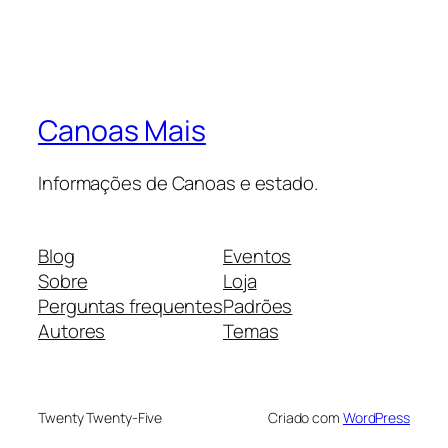
Canoas Mais
Informações de Canoas e estado.
Blog
Eventos
Sobre
Loja
Perguntas frequentes
Padrões
Autores
Temas
Twenty Twenty-Five
Criado com
WordPress