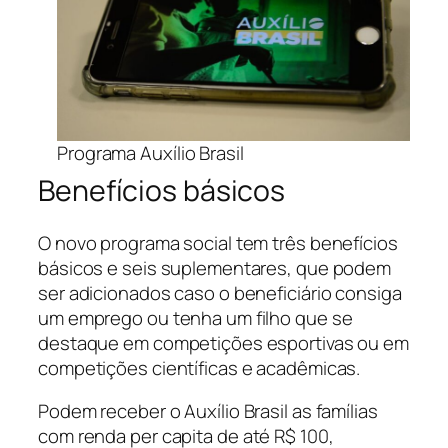
Programa Auxílio Brasil
Benefícios básicos
O novo programa social tem três benefícios
básicos e seis suplementares, que podem
ser adicionados caso o beneficiário consiga
um emprego ou tenha um filho que se
destaque em competições esportivas ou em
competições científicas e acadêmicas.
Podem receber o Auxílio Brasil as famílias
com renda
per capita
de até R$ 100,