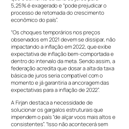
5,25% é exagerado e “pode prejudicar o
processo de retomada do crescimento
econômico do país”.
“Os choques temporários nos preços
observados em 2021 devem se dissipar, não
impactando a inflação em 2022, que exibe
expectativa de inflação bem-comportada e
dentro do intervalo da meta. Sendo assim, a
federação acredita que dosar a alta da taxa
básica de juros seria compatível com o
momento e já garantiria a ancoragem das
expectativas para a inflação de 2022”.
A Firjan destaca a necessidade de
solucionar os gargalos estruturais que
impendem o país “de alçar voos mais altos e
consistentes”. “Isso não acontecerá sem