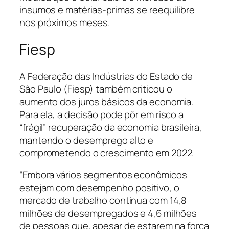
insumos e matérias-primas se reequilibre
nos próximos meses.
Fiesp
A Federação das Indústrias do Estado de
São Paulo (Fiesp) também criticou o
aumento dos juros básicos da economia.
Para ela, a decisão pode pôr em risco a
“frágil” recuperação da economia brasileira,
mantendo o desemprego alto e
comprometendo o crescimento em 2022.
“Embora vários segmentos econômicos
estejam com desempenho positivo, o
mercado de trabalho continua com 14,8
milhões de desempregados e 4,6 milhões
de pessoas que, apesar de estarem na força