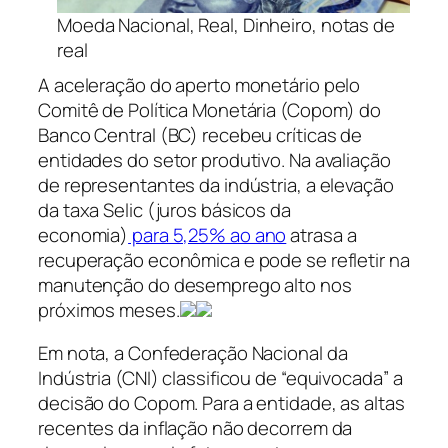
Moeda Nacional, Real, Dinheiro, notas de
real
A aceleração do aperto monetário pelo
Comitê de Política Monetária (Copom) do
Banco Central (BC) recebeu críticas de
entidades do setor produtivo. Na avaliação
de representantes da indústria, a elevação
da taxa Selic (juros básicos da
economia)
para 5,25% ao ano
atrasa a
recuperação econômica e pode se refletir na
manutenção do desemprego alto nos
próximos meses.
Em nota, a Confederação Nacional da
Indústria (CNI) classificou de “equivocada” a
decisão do Copom. Para a entidade, as altas
recentes da inflação não decorrem da