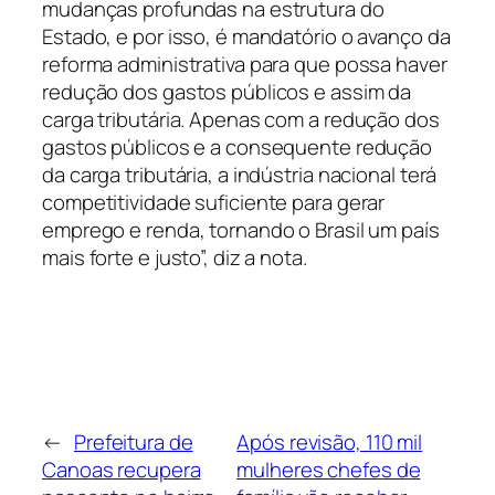
mudanças profundas na estrutura do
Estado, e por isso, é mandatório o avanço da
reforma administrativa para que possa haver
redução dos gastos públicos e assim da
carga tributária. Apenas com a redução dos
gastos públicos e a consequente redução
da carga tributária, a indústria nacional terá
competitividade suficiente para gerar
emprego e renda, tornando o Brasil um país
mais forte e justo”, diz a nota.
←
Prefeitura de
Após revisão, 110 mil
Canoas recupera
mulheres chefes de