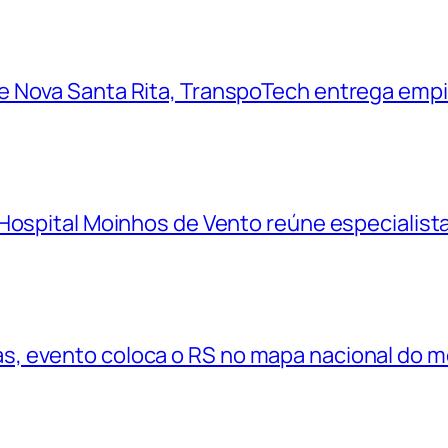
 Nova Santa Rita, TranspoTech entrega empi
Hospital Moinhos de Vento reúne especialistas
, evento coloca o RS no mapa nacional do 