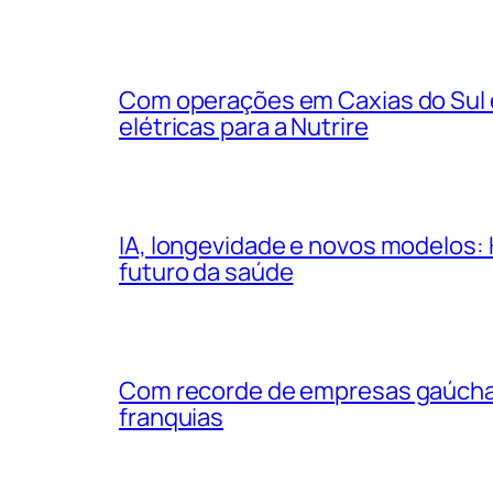
Com operações em Caxias do Sul e
elétricas para a Nutrire
IA, longevidade e novos modelos: 
futuro da saúde
Com recorde de empresas gaúchas
franquias