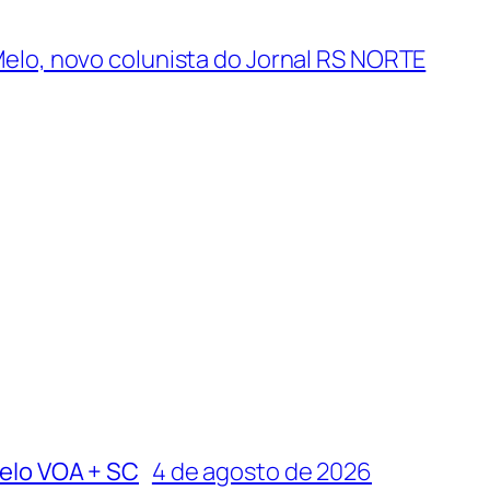
lo, novo colunista do Jornal RS NORTE
pelo VOA + SC
4 de agosto de 2026