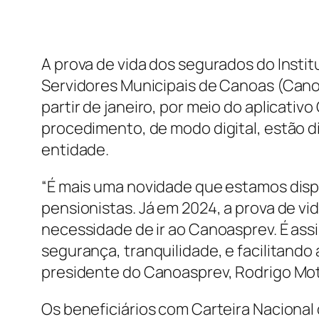
A prova de vida dos segurados do Instit
Servidores Municipais de Canoas (Cano
partir de janeiro, por meio do aplicativo
procedimento, de modo digital, estão d
entidade.
“É mais uma novidade que estamos disp
pensionistas. Já em 2024, a prova de vid
necessidade de ir ao Canoasprev. É as
segurança, tranquilidade, e facilitando 
presidente do Canoasprev, Rodrigo Mo
Os beneficiários com Carteira Nacional