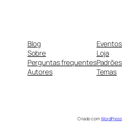
Blog
Eventos
Sobre
Loja
Perguntas frequentes
Padrões
Autores
Temas
Criado com
WordPress