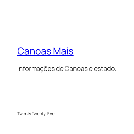
Canoas Mais
Informações de Canoas e estado.
Twenty Twenty-Five