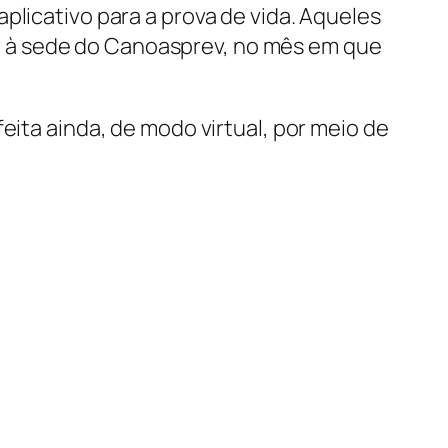
plicativo para a prova de vida. Aqueles
 à sede do Canoasprev, no mês em que
eita ainda, de modo virtual, por meio de