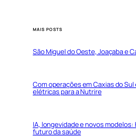
MAIS POSTS
São Miguel do Oeste, Joaçaba e Ca
Com operações em Caxias do Sul e
elétricas para a Nutrire
IA, longevidade e novos modelos: 
futuro da saúde