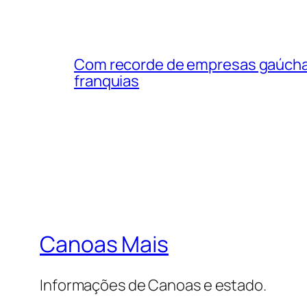
Com recorde de empresas gaúchas
franquias
Canoas Mais
Informações de Canoas e estado.