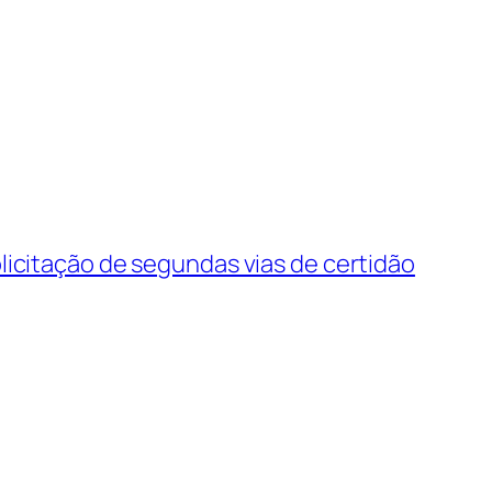
olicitação de segundas vias de certidão