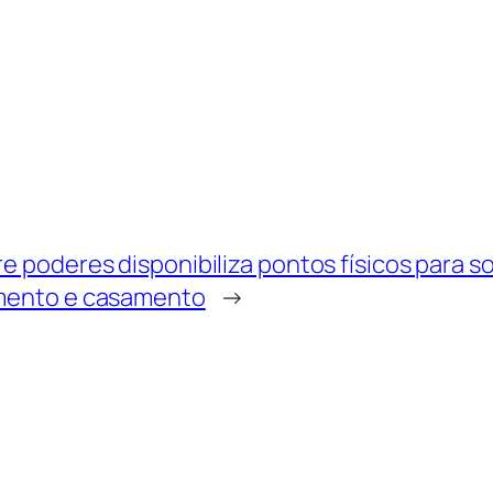
e poderes disponibiliza pontos físicos para s
mento e casamento
→