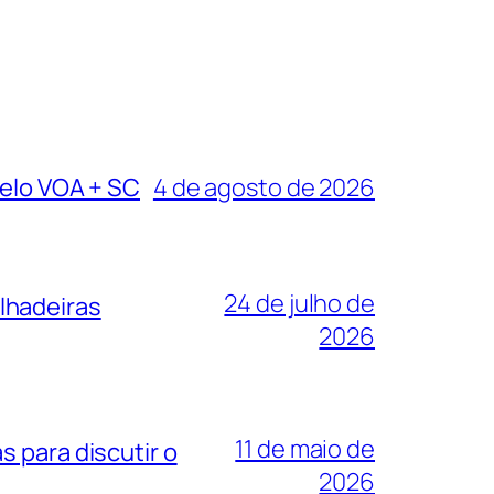
pelo VOA + SC
4 de agosto de 2026
24 de julho de
lhadeiras
2026
11 de maio de
 para discutir o
2026