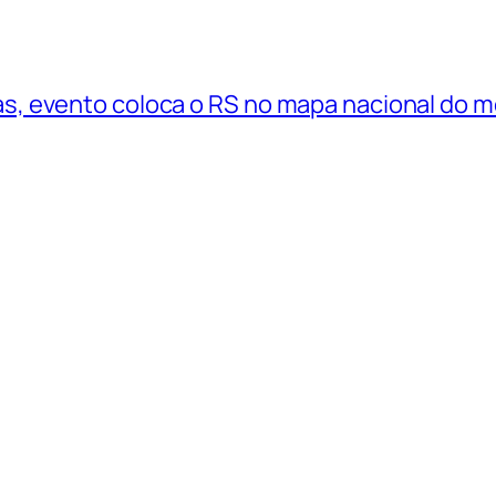
, evento coloca o RS no mapa nacional do 