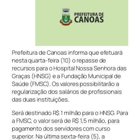
Prefeitura de Canoas informa que efetuará
nesta quarta-feira (10) o repasse de
recursos para o Hospital Nossa Senhora das
Graças (HNSG) e a Fundação Municipal de
Saúde (FMSC). Os valores possibilitarão a
regularização dos salários de profissionais
das duas instituições.
Será destinado R$ 1 milhão para o HNSG. Para
a FMSC, o valor será de R$ 1,5 milhão, para
pagamento dos servidores com curso
superior. Na última sexta-feira (5), a