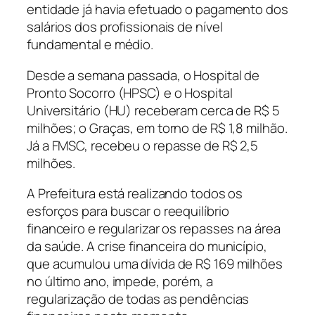
entidade já havia efetuado o pagamento dos
salários dos profissionais de nível
fundamental e médio.
Desde a semana passada, o Hospital de
Pronto Socorro (HPSC) e o Hospital
Universitário (HU) receberam cerca de R$ 5
milhões; o Graças, em torno de R$ 1,8 milhão.
Já a FMSC, recebeu o repasse de R$ 2,5
milhões.
A Prefeitura está realizando todos os
esforços para buscar o reequilíbrio
financeiro e regularizar os repasses na área
da saúde. A crise financeira do município,
que acumulou uma dívida de R$ 169 milhões
no último ano, impede, porém, a
regularização de todas as pendências