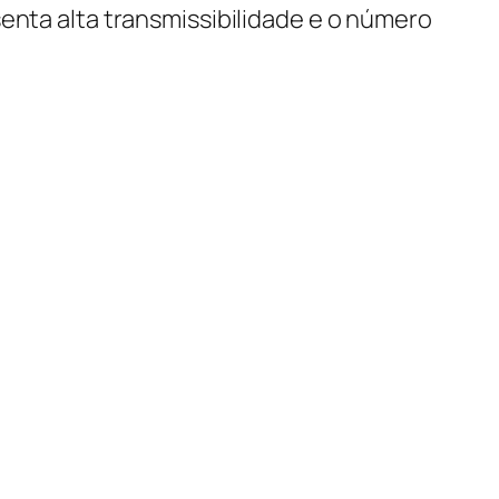
enta alta transmissibilidade e o número