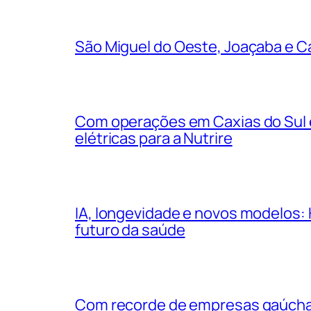
São Miguel do Oeste, Joaçaba e Ca
Com operações em Caxias do Sul e
elétricas para a Nutrire
IA, longevidade e novos modelos: 
futuro da saúde
Com recorde de empresas gaúchas