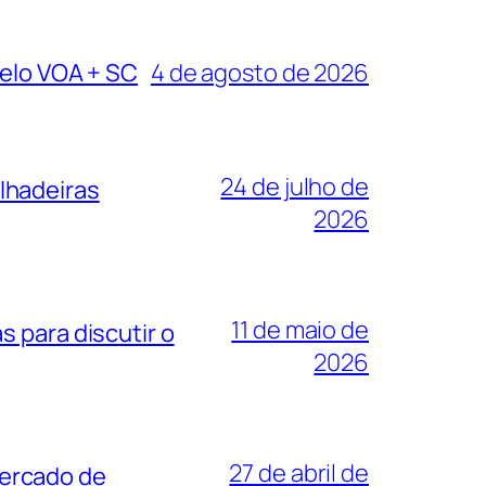
pelo VOA + SC
4 de agosto de 2026
24 de julho de
lhadeiras
2026
11 de maio de
 para discutir o
2026
27 de abril de
mercado de