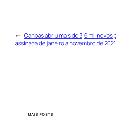
←
Canoas abriu mais de 3,6 mil novos 
assinada de janeiro a novembro de 2021
MAIS POSTS