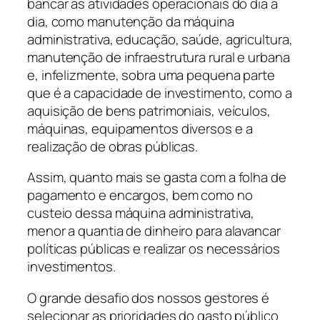
bancar as atividades operacionais do dia a
dia, como manutenção da máquina
administrativa, educação, saúde, agricultura,
manutenção de infraestrutura rural e urbana
e, infelizmente, sobra uma pequena parte
que é a capacidade de investimento, como a
aquisição de bens patrimoniais, veículos,
máquinas, equipamentos diversos e a
realização de obras públicas.
Assim, quanto mais se gasta com a folha de
pagamento e encargos, bem como no
custeio dessa máquina administrativa,
menor a quantia de dinheiro para alavancar
políticas públicas e realizar os necessários
investimentos.
O grande desafio dos nossos gestores é
selecionar as prioridades do gasto público