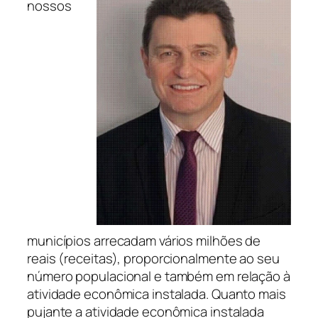
nossos
municípios arrecadam vários milhões de
reais (receitas), proporcionalmente ao seu
número populacional e também em relação à
atividade econômica instalada. Quanto mais
pujante a atividade econômica instalada