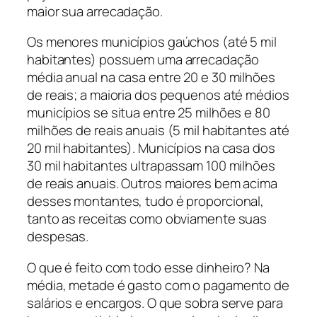
maior sua arrecadação.
Os menores municípios gaúchos (até 5 mil
habitantes) possuem uma arrecadação
média anual na casa entre 20 e 30 milhões
de reais; a maioria dos pequenos até médios
municípios se situa entre 25 milhões e 80
milhões de reais anuais (5 mil habitantes até
20 mil habitantes). Municípios na casa dos
30 mil habitantes ultrapassam 100 milhões
de reais anuais. Outros maiores bem acima
desses montantes, tudo é proporcional,
tanto as receitas como obviamente suas
despesas.
O que é feito com todo esse dinheiro? Na
média, metade é gasto com o pagamento de
salários e encargos. O que sobra serve para