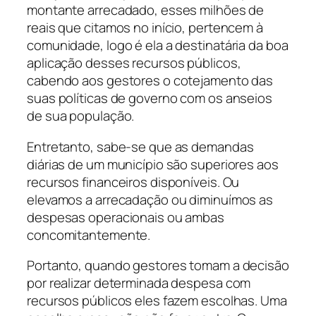
montante arrecadado, esses milhões de
reais que citamos no início, pertencem à
comunidade, logo é ela a destinatária da boa
aplicação desses recursos públicos,
cabendo aos gestores o cotejamento das
suas políticas de governo com os anseios
de sua população.
Entretanto, sabe-se que as demandas
diárias de um município são superiores aos
recursos financeiros disponíveis. Ou
elevamos a arrecadação ou diminuímos as
despesas operacionais ou ambas
concomitantemente.
Portanto, quando gestores tomam a decisão
por realizar determinada despesa com
recursos públicos eles fazem escolhas. Uma