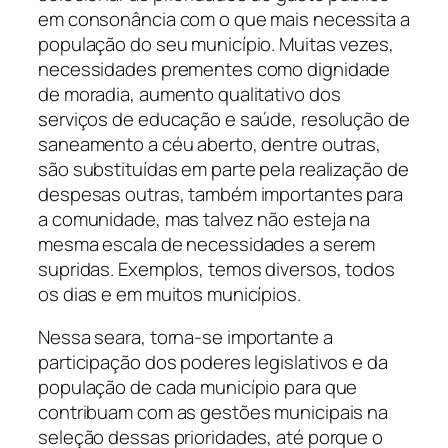
em consonância com o que mais necessita a
população do seu município. Muitas vezes,
necessidades prementes como dignidade
de moradia, aumento qualitativo dos
serviços de educação e saúde, resolução de
saneamento a céu aberto, dentre outras,
são substituídas em parte pela realização de
despesas outras, também importantes para
a comunidade, mas talvez não esteja na
mesma escala de necessidades a serem
supridas. Exemplos, temos diversos, todos
os dias e em muitos municípios.
Nessa seara, torna-se importante a
participação dos poderes legislativos e da
população de cada município para que
contribuam com as gestões municipais na
seleção dessas prioridades, até porque o