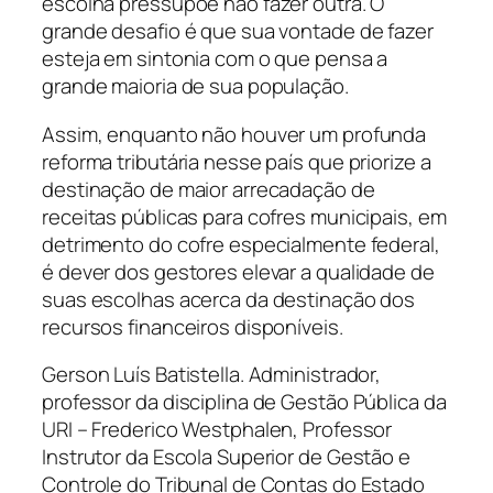
escolha pressupõe não fazer outra. O
grande desafio é que sua vontade de fazer
esteja em sintonia com o que pensa a
grande maioria de sua população.
Assim, enquanto não houver um profunda
reforma tributária nesse país que priorize a
destinação de maior arrecadação de
receitas públicas para cofres municipais, em
detrimento do cofre especialmente federal,
é dever dos gestores elevar a qualidade de
suas escolhas acerca da destinação dos
recursos financeiros disponíveis.
Gerson Luís Batistella. Administrador,
professor da disciplina de Gestão Pública da
URI – Frederico Westphalen, Professor
Instrutor da Escola Superior de Gestão e
Controle do Tribunal de Contas do Estado