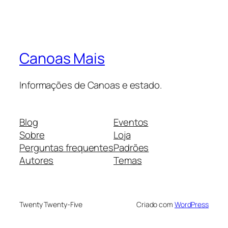
Canoas Mais
Informações de Canoas e estado.
Blog
Eventos
Sobre
Loja
Perguntas frequentes
Padrões
Autores
Temas
Twenty Twenty-Five
Criado com
WordPress