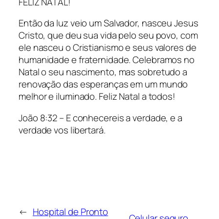
FELIZ NATAL!
Então da luz veio um Salvador, nasceu Jesus
Cristo, que deu sua vida pelo seu povo, com
ele nasceu o Cristianismo e seus valores de
humanidade e fraternidade. Celebramos no
Natal o seu nascimento, mas sobretudo a
renovação das esperanças em um mundo
melhor e iluminado. Feliz Natal a todos!
João 8:32 – E conhecereis a verdade, e a
verdade vos libertará.
←
Hospital de Pronto
Celular seguro