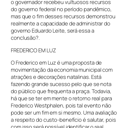
o governador recebeu vultuosos recursos
do governo federal no período pandêmico,
mas que o fim desses recursos demonstrou
realmente a capacidade de administrar do
governo Eduardo Leite, será essa a
conclusão?.
FREDERICO EM LUZ
O Frederico em Luz é uma proposta de
movimentação da economia municipal com
atrações e decorações natalinas. Está
fazendo grande sucesso pelo que se nota
do público que frequenta a praça. Todavia,
há que se ter em mente o retorno real para
Frederico Westphalen, pois tal evento não
pode ser um fim em si mesmo. Uma avaliação
a respeito do custo-benefício é salutar, pois
com isso será possível identificar o real