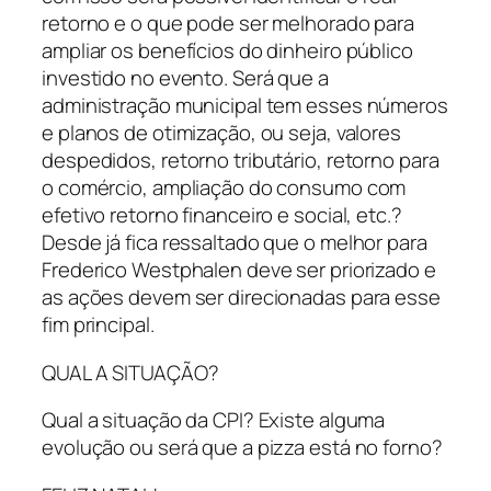
retorno e o que pode ser melhorado para
ampliar os benefícios do dinheiro público
investido no evento. Será que a
administração municipal tem esses números
e planos de otimização, ou seja, valores
despedidos, retorno tributário, retorno para
o comércio, ampliação do consumo com
efetivo retorno financeiro e social, etc.?
Desde já fica ressaltado que o melhor para
Frederico Westphalen deve ser priorizado e
as ações devem ser direcionadas para esse
fim principal.
QUAL A SITUAÇÃO?
Qual a situação da CPI? Existe alguma
evolução ou será que a pizza está no forno?