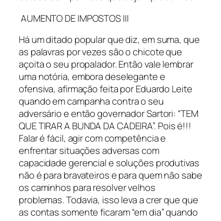
AUMENTO DE IMPOSTOS III
Há um ditado popular que diz, em suma, que
as palavras por vezes são o chicote que
açoita o seu propalador. Então vale lembrar
uma notória, embora deselegante e
ofensiva, afirmação feita por Eduardo Leite
quando em campanha contra o seu
adversário e então governador Sartori: “TEM
QUE TIRAR A BUNDA DA CADEIRA”. Pois é!!!
Falar é fácil, agir com competência e
enfrentar situações adversas com
capacidade gerencial e soluções produtivas
não é para bravateiros e para quem não sabe
os caminhos para resolver velhos
problemas. Todavia, isso leva a crer que que
as contas somente ficaram “em dia” quando