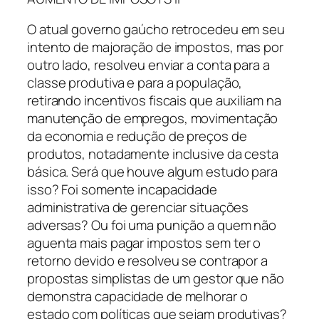
O atual governo gaúcho retrocedeu em seu
intento de majoração de impostos, mas por
outro lado, resolveu enviar a conta para a
classe produtiva e para a população,
retirando incentivos fiscais que auxiliam na
manutenção de empregos, movimentação
da economia e redução de preços de
produtos, notadamente inclusive da cesta
básica. Será que houve algum estudo para
isso? Foi somente incapacidade
administrativa de gerenciar situações
adversas? Ou foi uma punição a quem não
aguenta mais pagar impostos sem ter o
retorno devido e resolveu se contrapor a
propostas simplistas de um gestor que não
demonstra capacidade de melhorar o
estado com políticas que sejam produtivas?