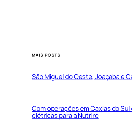
MAIS POSTS
São Miguel do Oeste, Joaçaba e Ca
Com operações em Caxias do Sul e
elétricas para a Nutrire