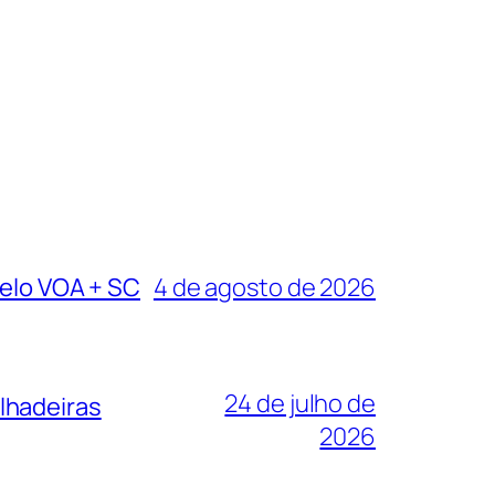
pelo VOA + SC
4 de agosto de 2026
24 de julho de
lhadeiras
2026