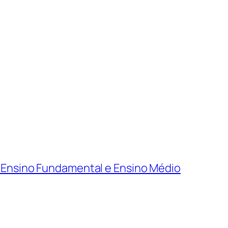
o Ensino Fundamental e Ensino Médio