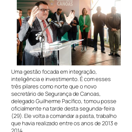
Uma gestão focada em integração,
inteligência e investimento. É com esses
três pilares como norte que o novo
secretário de Segurança de Canoas,
delegado Guilherme Pacífico, tomou posse
oficialmente na tarde desta segunda-feira
(29). Ele volta a comandar a pasta, trabalho
que havia realizado entre os anos de 2013 e
2014.