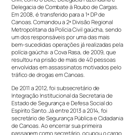
Delegacia de Combate à Roubo de Cargas.
Em 2008, é transferido para a 1ª DP de
Canoas. Comandou a 2ª Divisão Regional
Metropolitana da Polícia Civil gaúcha, sendo
um dos responsáveis por uma das mais
bem-sucedidas operações já realizadas pela
polícia gaúcha: a Cova Rasa, de 2009, que
resultou na prisão de mais de 40 pessoas
envolvidas em assassinatos motivados pelo
tráfico de drogas em Canoas.
De 2011 a 2012, foi subsecretário de
Integração Institucional da Secretaria de
Estado de Segurança e Defesa Social do
Espírito Santo. Já entre 2013 a 2014, foi
secretário de Segurança Pública e Cidadania
de Canoas. Ao encerrar sua primeira
passagem como secretário, ocupou o cargo