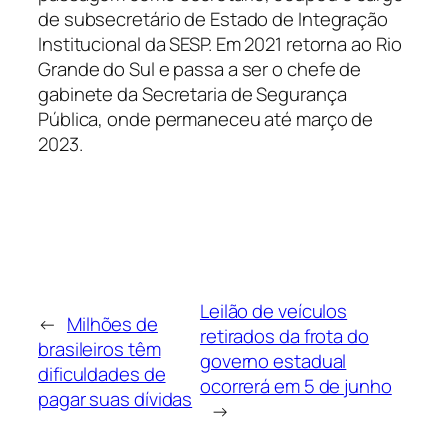
de subsecretário de Estado de Integração
Institucional da SESP. Em 2021 retorna ao Rio
Grande do Sul e passa a ser o chefe de
gabinete da Secretaria de Segurança
Pública, onde permaneceu até março de
2023.
Leilão de veículos
←
Milhões de
retirados da frota do
brasileiros têm
governo estadual
dificuldades de
ocorrerá em 5 de junho
pagar suas dívidas
→