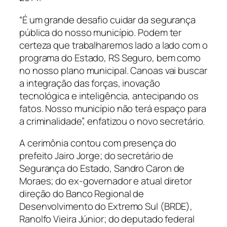
“É um grande desafio cuidar da segurança
pública do nosso município. Podem ter
certeza que trabalharemos lado a lado com o
programa do Estado, RS Seguro, bem como
no nosso plano municipal. Canoas vai buscar
a integração das forças, inovação
tecnológica e inteligência, antecipando os
fatos. Nosso município não terá espaço para
a criminalidade”, enfatizou o novo secretário.
A cerimônia contou com presença do
prefeito Jairo Jorge; do secretário de
Segurança do Estado, Sandro Caron de
Moraes; do ex-governador e atual diretor
direção do Banco Regional de
Desenvolvimento do Extremo Sul (BRDE),
Ranolfo Vieira Júnior; do deputado federal