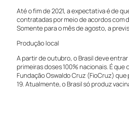
Até o fim de 2021, a expectativa é de q
contratadas por meio de acordos com d
Somente para o mês de agosto, a previs
Produção local
A partir de outubro, o Brasil deve entr
primeiras doses 100% nacionais. É que 
Fundação Oswaldo Cruz (FioCruz) que pe
19. Atualmente, o Brasil só produz vaci