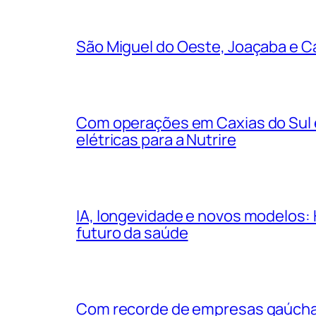
São Miguel do Oeste, Joaçaba e Ca
Com operações em Caxias do Sul e
elétricas para a Nutrire
IA, longevidade e novos modelos: 
futuro da saúde
Com recorde de empresas gaúchas