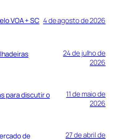
pelo VOA + SC
4 de agosto de 2026
24 de julho de
lhadeiras
2026
11 de maio de
 para discutir o
2026
27 de abril de
mercado de