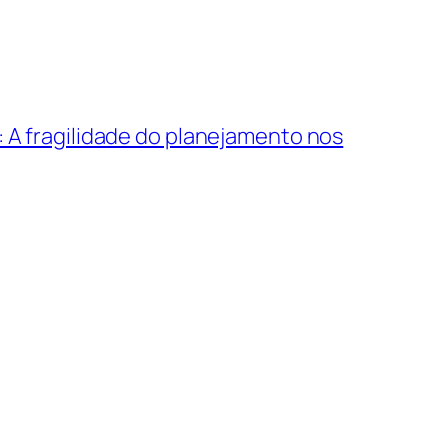
a: A fragilidade do planejamento nos