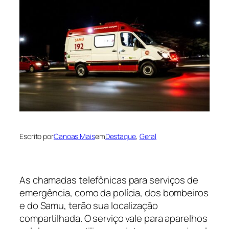
Escrito por
Canoas Mais
em
Destaque
, 
Geral
As chamadas telefônicas para serviços de
emergência, como da polícia, dos bombeiros
e do Samu, terão sua localização
compartilhada. O serviço vale para aparelhos