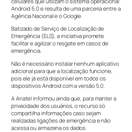
celulares que utilizam o sistema operacional
Android 5.0 e resulta de uma parceria entre a
Agência Nacional e o Google.
Batizado de Serviço de Localização de
Emergência (ELS), a iniciativa promete
facilitar e agilizar o resgate em casos de
emergência.
Não é necessário instalar nenhum aplicativo
adicional para que a localização funcione,
pois ele já está disponível em todos os
dispositivos Android com a versão 5.0.
A Anatel informou ainda que, para manter a
privacidade dos usuários, o recurso só
compartilha informações caso sejam
realizadas ligações de emergência e não
acessa ou armazena os dados.