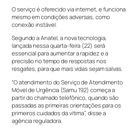
O serviço é oferecido via internet, e funciona
mesmo em condições adversas, como
conexão instável.
Segundo a Anatel, a nova tecnologia,
lançada nessa quarta-feira (22) será
essencial para aumentar a rapidez e a
precisão no tempo de respostas nos
resgates, para que mais vidas sejam salvas.
“O atendimento do Serviço de Atendimento
Móvel de Urgência (Samu 192) começa a
partir do chamado telefônico, quando são
passadas as primeiras orientações para os
primeiros cuidados da vítima”, disse a
agência reguladora.