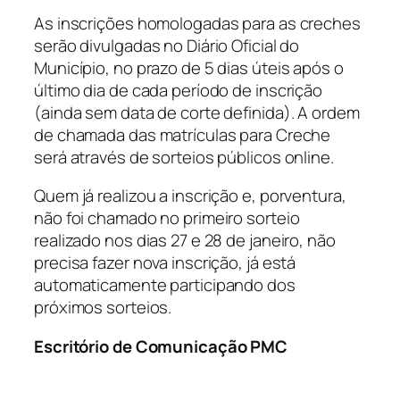
As inscrições homologadas para as creches
serão divulgadas no Diário Oficial do
Município, no prazo de 5 dias úteis após o
último dia de cada período de inscrição
(ainda sem data de corte definida). A ordem
de chamada das matrículas para Creche
será através de sorteios públicos online.
Quem já realizou a inscrição e, porventura,
não foi chamado no primeiro sorteio
realizado nos dias 27 e 28 de janeiro, não
precisa fazer nova inscrição, já está
automaticamente participando dos
próximos sorteios.
Escritório de Comunicação PMC