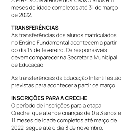
meses de idade completos até 31 de março
de 2022.
TRANSFERÊNCIAS
As transferências dos alunos matriculados
no Ensino Fundamental acontecem a partir
do dia 14 de fevereiro. Os responsáveis
devem comparecer na Secretaria Municipal
de Educação.
As transferências da Educação Infantil estão
previstas para acontecer a partir de março.
INSCRIÇÕES PARA A CRECHE
O período de inscrições para a etapa
Creche, que atende crianças de 0 a 3 anos e
11 meses de idade completos até março de
2022, segue até o dia 3 de novembro.