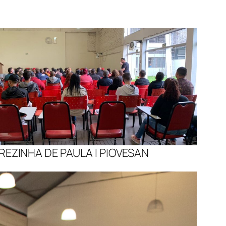
REZINHA DE PAULA I PIOVESAN