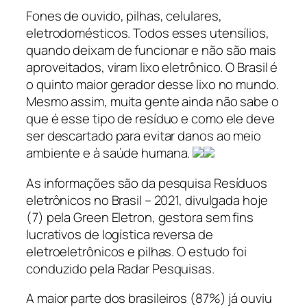
Fones de ouvido, pilhas, celulares,
eletrodomésticos. Todos esses utensílios,
quando deixam de funcionar e não são mais
aproveitados, viram lixo eletrônico. O Brasil é
o quinto maior gerador desse lixo no mundo.
Mesmo assim, muita gente ainda não sabe o
que é esse tipo de resíduo e como ele deve
ser descartado para evitar danos ao meio
ambiente e à saúde humana.
As informações são da pesquisa Resíduos
eletrônicos no Brasil – 2021, divulgada hoje
(7) pela Green Eletron, gestora sem fins
lucrativos de logística reversa de
eletroeletrônicos e pilhas. O estudo foi
conduzido pela Radar Pesquisas.
A maior parte dos brasileiros (87%) já ouviu