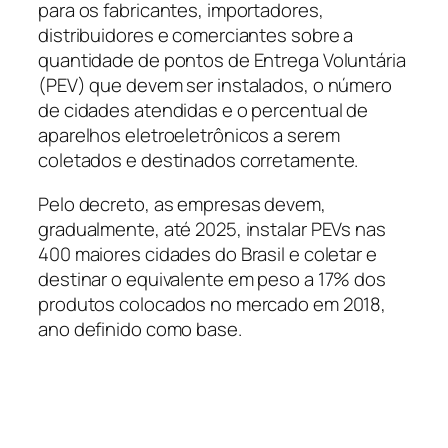
para os fabricantes, importadores,
distribuidores e comerciantes sobre a
quantidade de pontos de Entrega Voluntária
(PEV) que devem ser instalados, o número
de cidades atendidas e o percentual de
aparelhos eletroeletrônicos a serem
coletados e destinados corretamente.
Pelo decreto, as empresas devem,
gradualmente, até 2025, instalar PEVs nas
400 maiores cidades do Brasil e coletar e
destinar o equivalente em peso a 17% dos
produtos colocados no mercado em 2018,
ano definido como base.