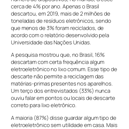
cerca de 4% por ano. Apenas o Brasil
descartou, em 2019, mais de 2 milhões de
toneladas de resíduos eletrônicos, sendo
que menos de 3% foram reciclados, de
acordo com o relatório desenvolvido pela
Universidade das Nações Unidas.
A pesquisa mostrou que, no Brasil, 16%
descartam com certa frequência algum
eletroeletrônico no lixo comum. Esse tipo de
descarte não permite a reciclagem das
matérias-primas presentes nos aparelhos.
Um terço dos entrevistados (33%) nunca
ouviu falar em pontos ou locais de descarte
correto para lixo eletrônico.
A maioria (87%) disse guardar algum tipo de
eletroeletrônico sem utilidade em casa. Mais