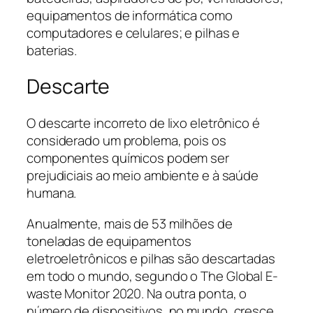
equipamentos de informática como
computadores e celulares; e pilhas e
baterias.
Descarte
O descarte incorreto de lixo eletrônico é
considerado um problema, pois os
componentes químicos podem ser
prejudiciais ao meio ambiente e à saúde
humana.
Anualmente, mais de 53 milhões de
toneladas de equipamentos
eletroeletrônicos e pilhas são descartadas
em todo o mundo, segundo o The Global E-
waste Monitor 2020. Na outra ponta, o
número de dispositivos, no mundo, cresce