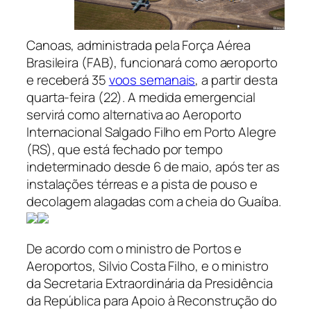
Canoas, administrada pela Força Aérea
Brasileira (FAB), funcionará como aeroporto
e receberá 35
voos semanais
, a partir desta
quarta-feira (22). A medida emergencial
servirá como alternativa ao Aeroporto
Internacional Salgado Filho em Porto Alegre
(RS), que está fechado por tempo
indeterminado desde 6 de maio, após ter as
instalações térreas e a pista de pouso e
decolagem alagadas com a cheia do Guaíba.
De acordo com o ministro de Portos e
Aeroportos, Silvio Costa Filho, e o ministro
da Secretaria Extraordinária da Presidência
da República para Apoio à Reconstrução do