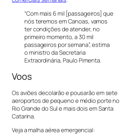
“Com mais 6 mil [passageiros] que
nós teremos em Canoas, vamos
ter condições de atender, no
primeiro momento, a 30 mil
passageiros por semana”, estima
o ministro da Secretaria
Extraordinária, Paulo Pimenta.
Voos
Os aviões decolarão e pousarão em sete
aeroportos de pequeno e médio porte no
Rio Grande do Sul e mais dois em Santa
Catarina.
Veja a malha aérea emergencial: