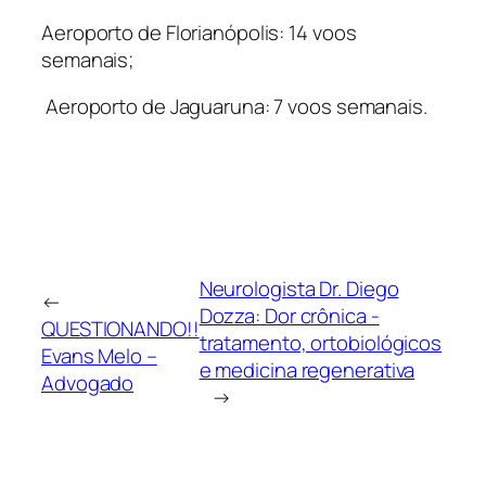
Aeroporto de Florianópolis: 14 voos
semanais;
Aeroporto de Jaguaruna: 7 voos semanais.
Neurologista Dr. Diego
←
Dozza: Dor crônica -
QUESTIONANDO!!
tratamento, ortobiológicos
Evans Melo –
e medicina regenerativa
Advogado
→