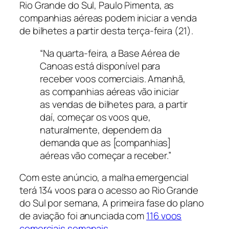
Rio Grande do Sul, Paulo Pimenta, as
companhias aéreas podem iniciar a venda
de bilhetes a partir desta terça-feira (21).
“Na quarta-feira, a Base Aérea de
Canoas está disponível para
receber voos comerciais. Amanhã,
as companhias aéreas vão iniciar
as vendas de bilhetes para, a partir
daí, começar os voos que,
naturalmente, dependem da
demanda que as [companhias]
aéreas vão começar a receber.”
Com este anúncio, a malha emergencial
terá 134 voos para o acesso ao Rio Grande
do Sul por semana, A primeira fase do plano
de aviação foi anunciada com
116 voos
comerciais semanais
.