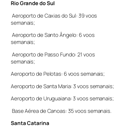
Rio Grande do Sul
Aeroporto de Caxias do Sul: 39 voos
semanais;
Aeroporto de Santo Ângelo: 6 voos
semanais;
Aeroporto de Passo Fundo: 21 voos
semanais;
Aeroporto de Pelotas: 6 voos semanais;
Aeroporto de Santa Maria: 3 voos semanais;
Aeroporto de Uruguaiana: 3 voos semanais;
Base Aérea de Canoas: 35 voos semanais.
Santa Catarina