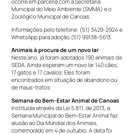
ocorre em parceria com a Secretaria
Municipal do Meio Ambiente (SMMA) e o
Zoológico Municipal de Canoas.
Informações pelo telefone: (51) 3429-2924 e
WhatsApp para adoção (51) 99138-5613.
Animais à procura de um novo lar
Neste ano, já foram adotados 190 animais da
SEDA. Ainda esperam um novo lar 140 cães,
17 gatos e 17 cavalos. Eles foram
encontrados em situação de abandono ou
de maus-tratos
Semana do Bem-Estar Animal de Canoas
Instituída através da Lei 5.811, de 2013, a
Semana Municipal do Bem-Estar Animal faz
alusão ao Dia Mundial dos Animais,
comemorado em 4 de outubro. A data foi