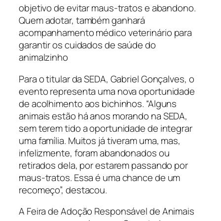
objetivo de evitar maus-tratos e abandono.
Quem adotar, também ganhará
acompanhamento médico veterinário para
garantir os cuidados de saúde do
animalzinho
Para o titular da SEDA, Gabriel Gonçalves, o
evento representa uma nova oportunidade
de acolhimento aos bichinhos. “Alguns
animais estão há anos morando na SEDA,
sem terem tido a oportunidade de integrar
uma família. Muitos já tiveram uma, mas,
infelizmente, foram abandonados ou
retirados dela, por estarem passando por
maus-tratos. Essa é uma chance de um
recomeço”, destacou.
A Feira de Adoção Responsável de Animais