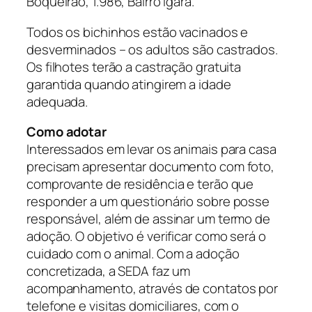
Boqueirão, 1.986, Bairro Igara.
Todos os bichinhos estão vacinados e
desverminados – os adultos são castrados.
Os filhotes terão a castração gratuita
garantida quando atingirem a idade
adequada.
Como adotar
Interessados em levar os animais para casa
precisam apresentar documento com foto,
comprovante de residência e terão que
responder a um questionário sobre posse
responsável, além de assinar um termo de
adoção. O objetivo é verificar como será o
cuidado com o animal. Com a adoção
concretizada, a SEDA faz um
acompanhamento, através de contatos por
telefone e visitas domiciliares, com o