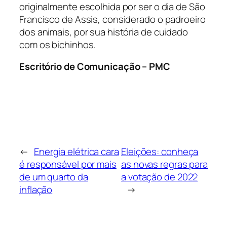
originalmente escolhida por ser o dia de São
Francisco de Assis, considerado o padroeiro
dos animais, por sua história de cuidado
com os bichinhos.
Escritório de Comunicação – PMC
←
Energia elétrica cara
Eleições: conheça
é responsável por mais
as novas regras para
de um quarto da
a votação de 2022
inflação
→