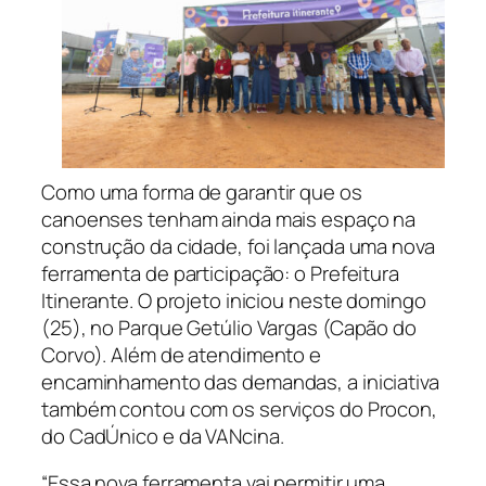
Como uma forma de garantir que os
canoenses tenham ainda mais espaço na
construção da cidade, foi lançada uma nova
ferramenta de participação: o Prefeitura
Itinerante. O projeto iniciou neste domingo
(25), no Parque Getúlio Vargas (Capão do
Corvo). Além de atendimento e
encaminhamento das demandas, a iniciativa
também contou com os serviços do Procon,
do CadÚnico e da VANcina.
“Essa nova ferramenta vai permitir uma