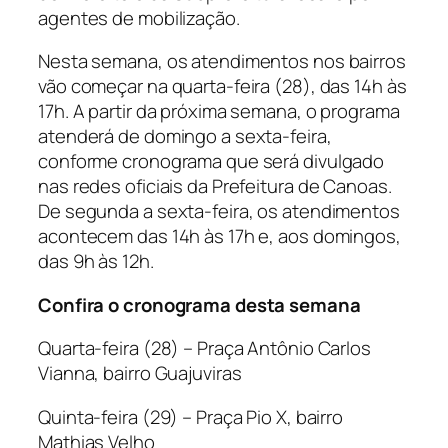
agentes de mobilização.
Nesta semana, os atendimentos nos bairros
vão começar na quarta-feira (28), das 14h às
17h. A partir da próxima semana, o programa
atenderá de domingo a sexta-feira,
conforme cronograma que será divulgado
nas redes oficiais da Prefeitura de Canoas.
De segunda a sexta-feira, os atendimentos
acontecem das 14h às 17h e, aos domingos,
das 9h às 12h.
Confira o cronograma desta semana
Quarta-feira (28) – Praça Antônio Carlos
Vianna, bairro Guajuviras
Quinta-feira (29) – Praça Pio X, bairro
Mathias Velho