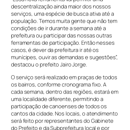
descentralização ainda maior dos nossos
serviços, uma espécie de busca ativa até a
população. Temos muita gente que não tem
condições de ir durante a semana até a
prefeitura ou participar das nossas outras
ferramentas de participação. Então nesses
casos, é dever da prefeitura ir até os
munícipes, ouvir as demandas e sugestões”,
destacou o prefeito Jairo Jorge.
O serviço será realizado em praças de todos
os bairros, conforme cronograma fixo. A
cada semana, dentro das regiões, estará em
uma localidade diferente, permitindo a
participação de canoenses de todos os
cantos da cidade. Nos locais, o atendimento
será feito por representantes do Gabinete
do Prefeito e da Subprefeitura local e por